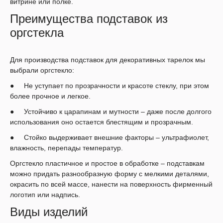
витрине или полке.
Преимущества подставок из
оргстекла
Для производства подставок для декоративных тарелок мы
выбрали оргстекло:
● Не уступает по прозрачности и красоте стеклу, при этом
более прочное и легкое.
● Устойчиво к царапинам и мутности – даже после долгого
использования оно остается блестящим и прозрачным.
● Стойко выдерживает внешние факторы – ультрафиолет,
влажность, перепады температур.
Оргстекло пластичное и простое в обработке – подставкам
можно придать разнообразную форму с мелкими деталями,
окрасить по всей массе, нанести на поверхность фирменный
логотип или надпись.
Виды изделий