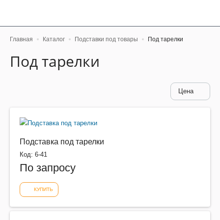
Главная
Каталог
Подставки под товары
Под тарелки
Под тарелки
Цена
Подставка под тарелки
Код: 6-41
По запросу
КУПИТЬ