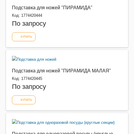
Подставка для ножей "ПИРАМИДА"
Код: 1774420444
По запросу
КУПИТЬ
Подставка для ножей "ПИРАМИДА МАЛАЯ"
Код: 1774420445
По запросу
КУПИТЬ
Подставка для одноразовой посуды (круглые