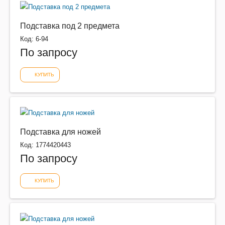
Подставка под 2 предмета
Код: 6-94
По запросу
КУПИТЬ
Подставка для ножей
Код: 1774420443
По запросу
КУПИТЬ