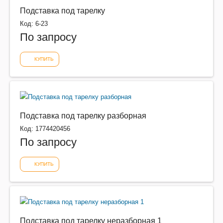
Подставка под тарелку
Код: 6-23
По запросу
КУПИТЬ
Подставка под тарелку разборная
Код: 1774420456
По запросу
КУПИТЬ
Подставка под тарелку неразборная 1