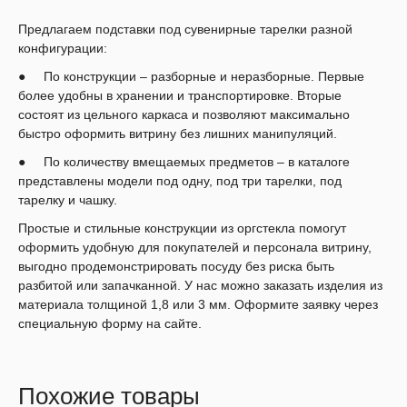
Предлагаем подставки под сувенирные тарелки разной
конфигурации:
● По конструкции – разборные и неразборные. Первые
более удобны в хранении и транспортировке. Вторые
состоят из цельного каркаса и позволяют максимально
быстро оформить витрину без лишних манипуляций.
● По количеству вмещаемых предметов – в каталоге
представлены модели под одну, под три тарелки, под
тарелку и чашку.
Простые и стильные конструкции из оргстекла помогут
оформить удобную для покупателей и персонала витрину,
выгодно продемонстрировать посуду без риска быть
разбитой или запачканной. У нас можно заказать изделия из
материала толщиной 1,8 или 3 мм. Оформите заявку через
специальную форму на сайте.
Похожие товары