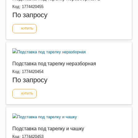
Код: 1774420455
По запросу
КУПИТЬ
Подставка под тарелку неразборная
Код: 1774420454
По запросу
КУПИТЬ
Подставка под тарелку и чашку
Код: 1774420453