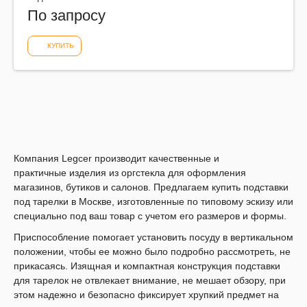
По запросу
КУПИТЬ
Компания Legcer производит качественные и
практичные
изделия из оргстекла
для оформления
магазинов, бутиков и салонов. Предлагаем купить подставки
под тарелки в Москве, изготовленные по типовому эскизу или
специально под ваш товар с учетом его размеров и формы.
Приспособление помогает установить посуду в вертикальном
положении, чтобы ее можно было подробно рассмотреть, не
прикасаясь. Изящная и компактная конструкция подставки
для тарелок не отвлекает внимание, не мешает обзору, при
этом надежно и безопасно фиксирует хрупкий предмет на