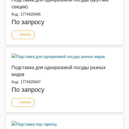
секции)
Код: 1774420446
По запросу
КУПИТЬ
Подставка для одноразовой посуды разных
видов
Код: 1774420447
По запросу
КУПИТЬ