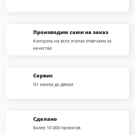
Производим сами на заказ
Контроль на всех этапах отвечаем за
качество
Сервис
От заказа до двери
Сделано
Более 10 000 проектов