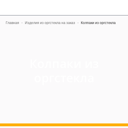
Главная
Изделия из оргстекла на заказ
Колпаки из оргстекла
Колпаки из
оргстекла