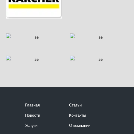
Главная
Статьи
Новости
Контакты
Услуги
О компании