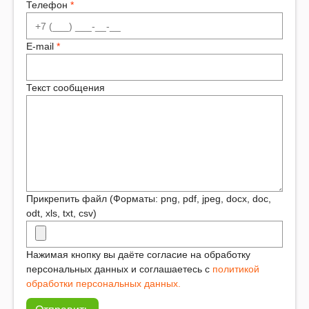
Телефон
E-mail
Текст сообщения
Прикрепить файл (Форматы: png, pdf, jpeg, docx, doc,
odt, xls, txt, csv)
Нажимая кнопку вы даёте согласие на обработку
персональных данных и соглашаетесь с
политикой
обработки персональных данных.