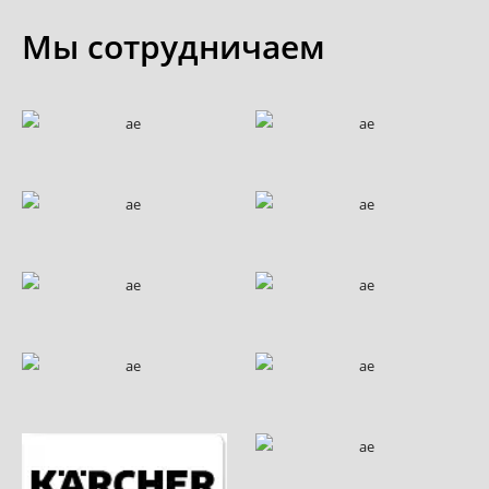
Мы сотрудничаем