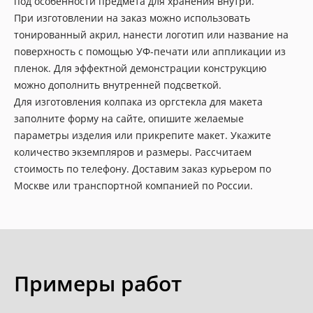
под особенности предмета для хранения внутри.
При изготовлении на заказ можно использовать
тонированный акрил, нанести логотип или название на
поверхность с помощью УФ-печати или аппликации из
пленок. Для эффектной демонстрации конструкцию
можно дополнить внутренней подсветкой.
Для изготовления колпака из оргстекла для макета
заполните форму на сайте, опишите желаемые
параметры изделия или прикрепите макет. Укажите
количество экземпляров и размеры. Рассчитаем
стоимость по телефону. Доставим заказ курьером по
Москве или транспортной компанией по России.
Примеры работ