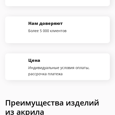
Нам доверяют
Более 5 000 клиентов
Цена
Индивидуальные условия оплаты,
рассрочка платежа
Преимущества изделий
из акрила