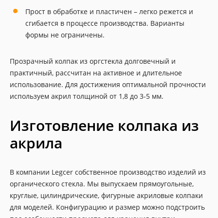
Прост в обработке и пластичен – легко режется и
сгибается в процессе производства. Варианты
формы не ограничены.
Прозрачный колпак из оргстекла долговечный и
практичный, рассчитан на активное и длительное
использование. Для достижения оптимальной прочности
используем акрил толщиной от 1,8 до 3-5 мм.
Изготовление колпака из
акрила
В компании Legcer собственное производство изделий из
органического стекла. Мы выпускаем прямоугольные,
круглые, цилиндрические, фигурные акриловые колпаки
для моделей. Конфигурацию и размер можно подстроить