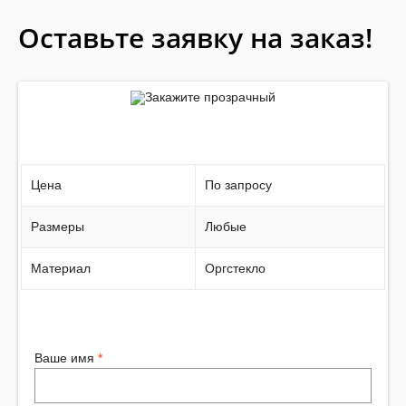
Оставьте заявку на заказ!
Цена
По запросу
Размеры
Любые
Материал
Оргстекло
Ваше имя