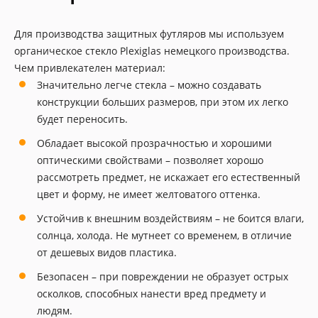
Для производства защитных футляров мы используем
органическое стекло Plexiglas немецкого производства.
Чем привлекателен материал:
Значительно легче стекла – можно создавать
конструкции больших размеров, при этом их легко
будет переносить.
Обладает высокой прозрачностью и хорошими
оптическими свойствами – позволяет хорошо
рассмотреть предмет, не искажает его естественный
цвет и форму, не имеет желтоватого оттенка.
Устойчив к внешним воздействиям – не боится влаги,
солнца, холода. Не мутнеет со временем, в отличие
от дешевых видов пластика.
Безопасен – при повреждении не образует острых
осколков, способных нанести вред предмету и
людям.