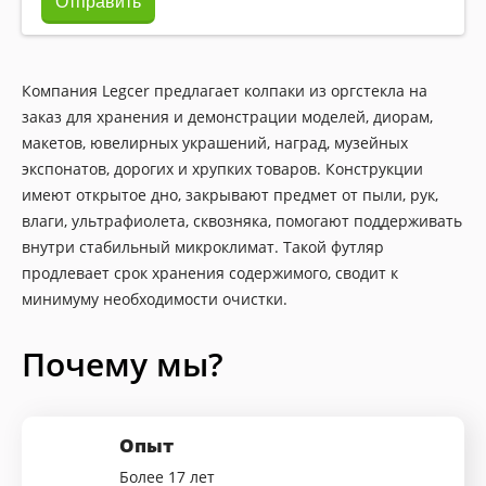
Отправить
Компания Legcer предлагает колпаки из оргстекла на
заказ для хранения и демонстрации моделей, диорам,
макетов, ювелирных украшений, наград, музейных
экспонатов, дорогих и хрупких товаров. Конструкции
имеют открытое дно, закрывают предмет от пыли, рук,
влаги, ультрафиолета, сквозняка, помогают поддерживать
внутри стабильный микроклимат. Такой футляр
продлевает срок хранения содержимого, сводит к
минимуму необходимости очистки.
Почему мы?
Опыт
Более 17 лет