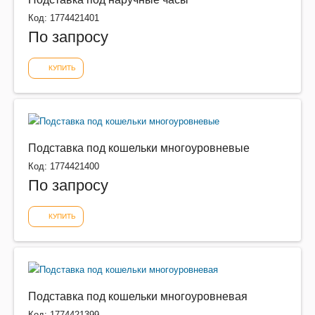
Код: 1774421401
По запросу
КУПИТЬ
Подставка под кошельки многоуровневые
Код: 1774421400
По запросу
КУПИТЬ
Подставка под кошельки многоуровневая
Код: 1774421399