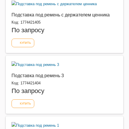
Подставка под ремень с держателем ценника
Код: 1774421405
По запросу
КУПИТЬ
Подставка под ремень 3
Код: 1774421404
По запросу
КУПИТЬ