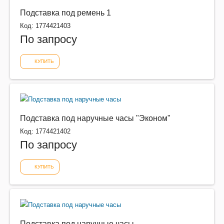
Подставка под ремень 1
Код: 1774421403
По запросу
КУПИТЬ
Подставка под наручные часы "Эконом"
Код: 1774421402
По запросу
КУПИТЬ
Подставка под наручные часы