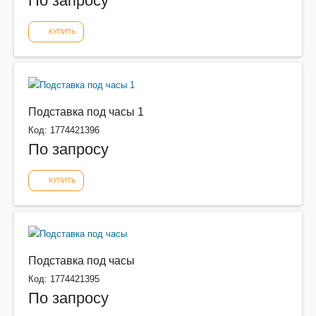
По запросу
КУПИТЬ
Подставка под часы 1
Код: 1774421396
По запросу
КУПИТЬ
Подставка под часы
Код: 1774421395
По запросу