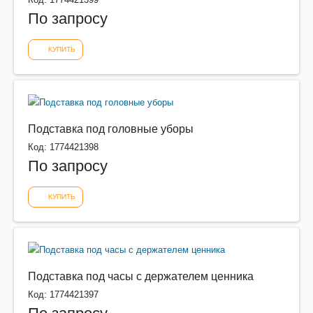
По запросу
КУПИТЬ
Подставка под головные уборы
Код: 1774421398
По запросу
КУПИТЬ
Подставка под часы с держателем ценника
Код: 1774421397